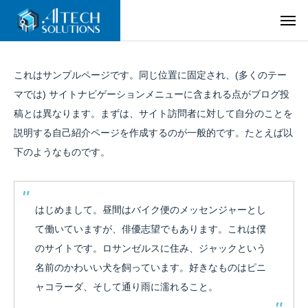
これはサンプルページです。同じ位置に固定され、(多くのテー
マでは) サイトナビゲーションメニューに含まれる点がブログ投
稿とは異なります。まずは、サイト訪問者に対して自分のことを
説明する自己紹介ページを作成するのが一般的です。たとえば以
下のようなものです。
はじめまして。昼間はバイク便のメッセンジャーとし
て働いていますが、俳優志望でもあります。これは僕
のサイトです。ロサンゼルスに住み、ジャックという
名前のかわいい犬を飼っています。好きなものはピニ
ャコラーダ、そして通り雨に濡れること。