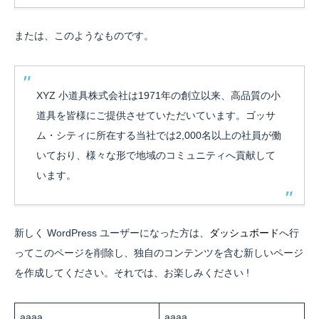
または、このようなものです。
XYZ 小道具株式会社は1971年の創立以来、高品質の小
道具を皆様にご提供させていただいています。ゴッサ
ム・シティに所在する当社では2,000名以上の社員が働
いており、様々な形で地域のコミュニティへ貢献して
います。
新しく WordPress ユーザーになった方は、
ダッシュボード
へ行
ってこのページを削除し、独自のコンテンツを含む新しいページ
を作成してください。それでは、お楽しみください !
aaaa
aaaa