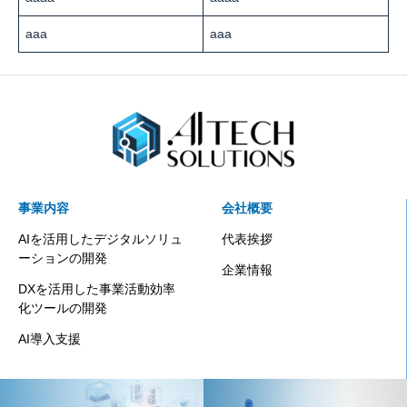
aaa
aaa
事業内容
会社概要
AIを活用したデジタルソリュ
代表挨拶
ーションの開発
企業情報
DXを活用した事業活動効率
化ツールの開発
AI導入支援